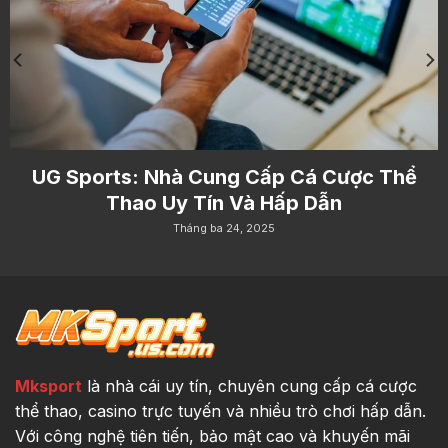
UG Sports: Nhà Cung Cấp Cá Cược Thể
Thao Uy Tín Và Hấp Dẫn
Tháng ba 24, 2025
Mksport
là nhà cái uy tín, chuyên cung cấp cá cược
thể thao, casino trực tuyến và nhiều trò chơi hấp dẫn.
Với công nghệ tiên tiến, bảo mật cao và khuyến mãi