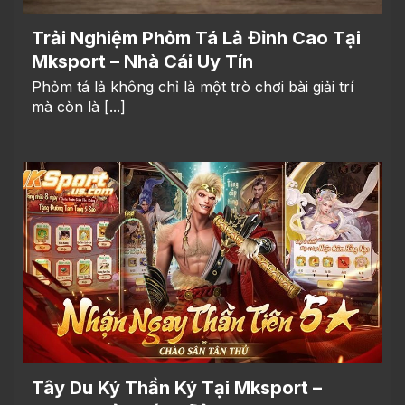
Trải Nghiệm Phỏm Tá Lả Đỉnh Cao Tại
Mksport – Nhà Cái Uy Tín
Phỏm tá lả không chỉ là một trò chơi bài giải trí
mà còn là [...]
Tây Du Ký Thần Ký Tại Mksport –