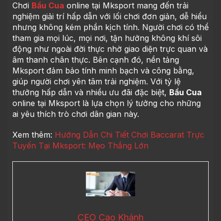
Chơi
Bầu Cua
online tại Mksport mang đến trải
nghiệm giải trí hấp dẫn với lối chơi đơn giản, dễ hiểu
nhưng không kém phần kịch tính. Người chơi có thể
tham gia mọi lúc, mọi nơi, tận hưởng không khí sôi
động như ngoài đời thực nhờ giao diện trực quan và
âm thanh chân thực. Bên cạnh đó, nền tảng
Mksport đảm bảo tính minh bạch và công bằng,
giúp người chơi yên tâm trải nghiệm. Với tỷ lệ
thưởng hấp dẫn và nhiều ưu đãi đặc biệt,
Bầu Cua
online tại Mksport là lựa chọn lý tưởng cho những
ai yêu thích trò chơi dân gian này.
Xem thêm:
Hướng Dẫn Chi Tiết Chơi Baccarat Trực
Tuyến Tại Mksport: Mẹo Thắng Lớn
CEO Cao Khánh