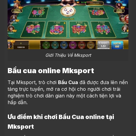
Giới Thiệu Về Mksport
Bầu cua online Mksport
Tại Mksport, trò chơi
Bầu Cua
đã được đưa lên nền
tảng trực tuyến, mở ra cơ hội cho người chơi trải
nghiệm trò chơi dân gian này một cách tiện lợi và
hấp dẫn.
Ưu điểm khi chơi Bầu Cua online tại
Mksport