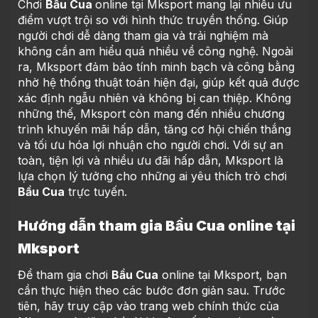
Chơi
Bầu Cua
online tại Mksport mang lại nhiều ưu
điểm vượt trội so với hình thức truyền thống. Giúp
người chơi dễ dàng tham gia và trải nghiệm mà
không cần am hiểu quá nhiều về công nghệ. Ngoài
ra, Mksport đảm bảo tính minh bạch và công bằng
nhờ hệ thống thuật toán hiện đại, giúp kết quả được
xác định ngẫu nhiên và không bị can thiệp. Không
những thế, Mksport còn mang đến nhiều chương
trình khuyến mãi hấp dẫn, tăng cơ hội chiến thắng
và tối ưu hóa lợi nhuận cho người chơi. Với sự an
toàn, tiện lợi và nhiều ưu đãi hấp dẫn, Mksport là
lựa chọn lý tưởng cho những ai yêu thích trò chơi
Bầu Cua
trực tuyến.
Hướng dẫn tham gia Bầu Cua online tại
Mksport
Để tham gia chơi
Bầu Cua
online tại Mksport, bạn
cần thực hiện theo các bước đơn giản sau. Trước
tiên, hãy truy cập vào trang web chính thức của