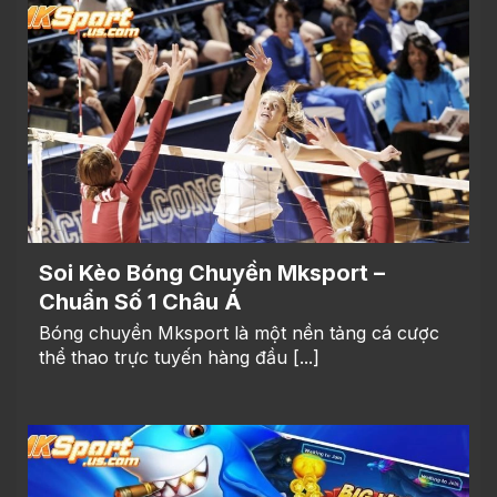
Soi Kèo Bóng Chuyền Mksport –
Chuẩn Số 1 Châu Á
Bóng chuyền Mksport là một nền tảng cá cược
thể thao trực tuyến hàng đầu [...]