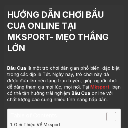
HƯỚNG DẪN CHƠI BẦU
CUA ONLINE TẠI
MKSPORT- MẸO THẮNG
LỚN
Bầu Cua
là một trò chơi dân gian phổ biến, đặc biệt
trong các dịp lễ Tết. Ngày nay, trò chơi này đã
được đưa lên nền tảng trực tuyến, giúp người chơi
dễ dàng tham gia mọi lúc, mọi nơi. Tại
Mksport
, bạn
có thể tận hưởng trải nghiệm
Bầu Cua
online với
chất lượng cao cùng nhiều tính năng hấp dẫn.
Table of Contents
Giới Thiệu Về Mksport