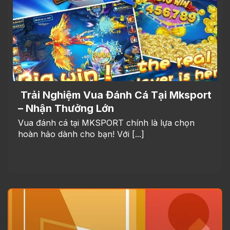
Trải Nghiệm Vua Đánh Cá Tại Mksport
– Nhận Thưởng Lớn
Vua đánh cá tại MKSPORT chính là lựa chọn
hoàn hảo dành cho bạn! Với [...]